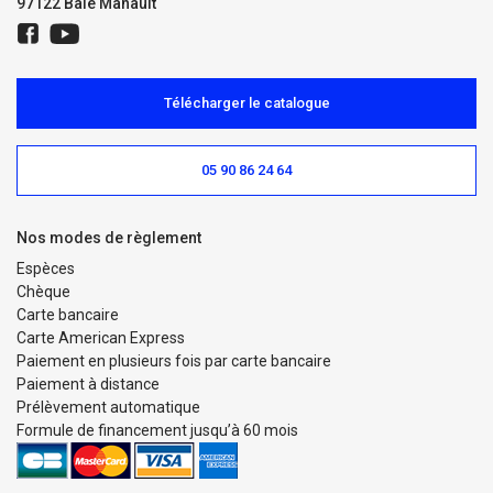
97122 Baie Mahault
Télécharger le catalogue
05 90 86 24 64
Nos modes de règlement
Espèces
Chèque
Carte bancaire
Carte American Express
Paiement en plusieurs fois par carte bancaire
Paiement à distance
Prélèvement automatique
Formule de financement jusqu’à 60 mois