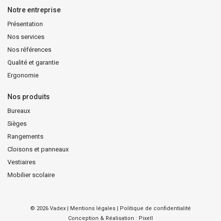
Notre entreprise
Présentation
Nos services
Nos références
Qualité et garantie
Ergonomie
Nos produits
Bureaux
Sièges
Rangements
Cloisons et panneaux
Vestiaires
Mobilier scolaire
© 2026 Vadex |
Mentions légales
|
Politique de confidentialité
Conception & Réalisation : Pixell