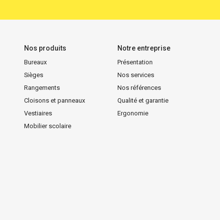
Nos produits
Notre entreprise
Bureaux
Présentation
Sièges
Nos services
Rangements
Nos références
Cloisons et panneaux
Qualité et garantie
Vestiaires
Ergonomie
Mobilier scolaire