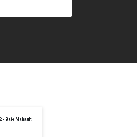
2 - Baie Mahault