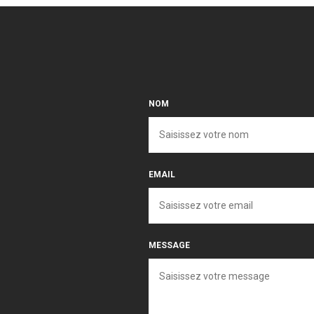
NOM
EMAIL
MESSAGE