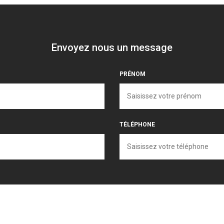
Envoyez nous un message
PRÉNOM
TÉLÉPHONE