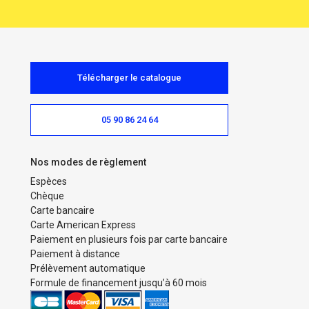
Télécharger le catalogue
05 90 86 24 64
Nos modes de règlement
Espèces
Chèque
Carte bancaire
Carte American Express
Paiement en plusieurs fois par carte bancaire
Paiement à distance
Prélèvement automatique
Formule de financement jusqu’à 60 mois