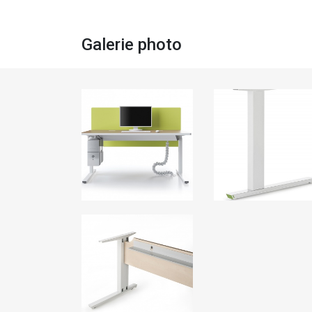
Galerie photo