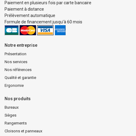
Paiement en plusieurs fois par carte bancaire
Paiement à distance
Prélèvement automatique
Formule de financement jusqu’à 60 mois
Notre entreprise
Présentation
Nos services
Nos références
Qualité et garantie
Ergonomie
Nos produits
Bureaux
Sièges
Rangements
Cloisons et panneaux