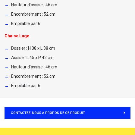
Hauteur d’assise : 46 cm
Encombrement : 52 cm
Empilable par 6.
Chaise Luge
Dossier : H 38 x L 38 cm
Assise : L 45 x P 42 cm
Hauteur d’assise : 46 cm
Encombrement : 52 cm
Empilable par 6.
CONTACTEZ-NOUS À PROPOS DE CE PRODUIT