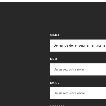
OBJET
NOM
EMAIL