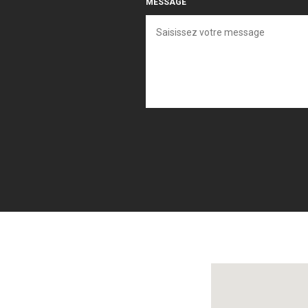
MESSAGE
Localisez-nous