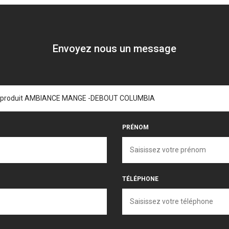
Envoyez nous un message
PRÉNOM
TÉLÉPHONE