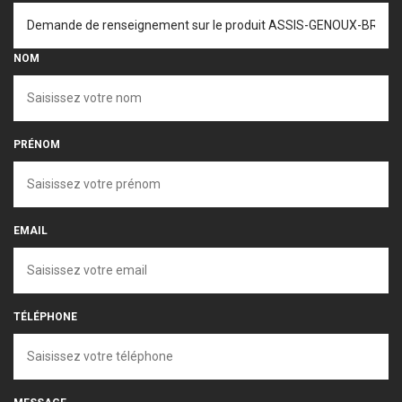
NOM
PRÉNOM
EMAIL
TÉLÉPHONE