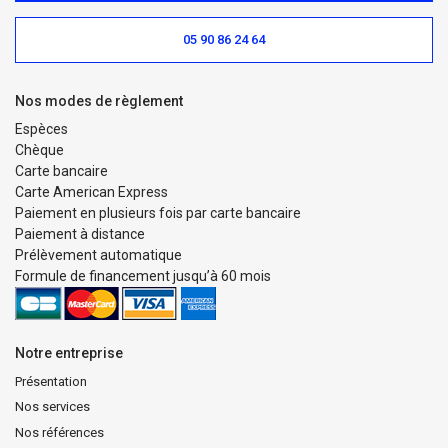
05 90 86 24 64
Nos modes de règlement
Espèces
Chèque
Carte bancaire
Carte American Express
Paiement en plusieurs fois par carte bancaire
Paiement à distance
Prélèvement automatique
Formule de financement jusqu’à 60 mois
Notre entreprise
Présentation
Nos services
Nos références