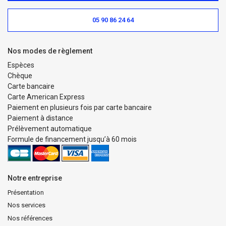
05 90 86 24 64
Nos modes de règlement
Espèces
Chèque
Carte bancaire
Carte American Express
Paiement en plusieurs fois par carte bancaire
Paiement à distance
Prélèvement automatique
Formule de financement jusqu’à 60 mois
Notre entreprise
Présentation
Nos services
Nos références