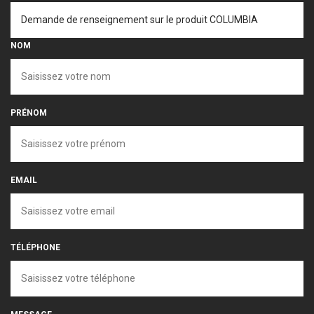
NOM
PRÉNOM
EMAIL
TÉLÉPHONE