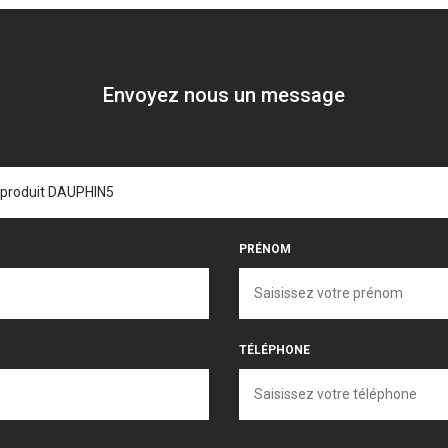
Envoyez nous un message
PRÉNOM
TÉLÉPHONE