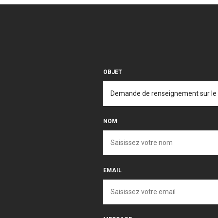
OBJET
NOM
EMAIL