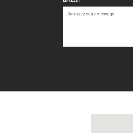
MESSAGE
Localisez-nous