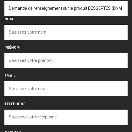
NOM
PRÉNOM
EMAIL
TÉLÉPHONE