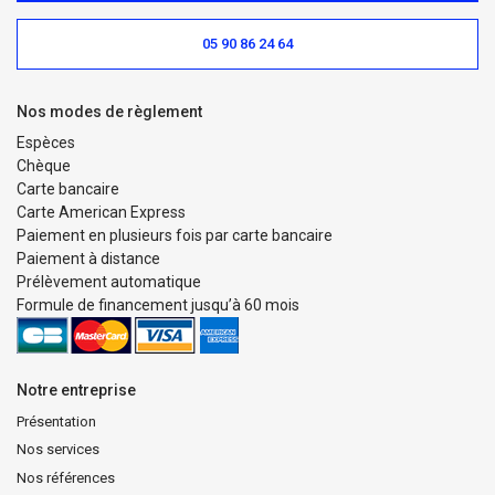
05 90 86 24 64
Nos modes de règlement
Espèces
Chèque
Carte bancaire
Carte American Express
Paiement en plusieurs fois par carte bancaire
Paiement à distance
Prélèvement automatique
Formule de financement jusqu’à 60 mois
Notre entreprise
Présentation
Nos services
Nos références