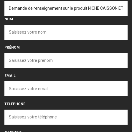
NOM
PRÉNOM
EMAIL
TÉLÉPHONE