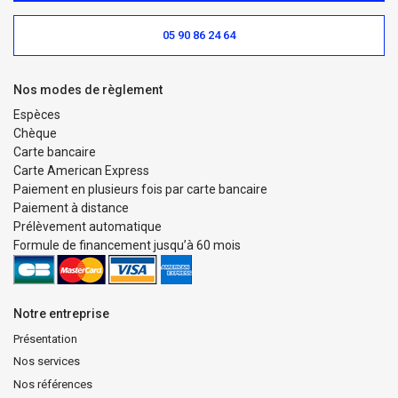
05 90 86 24 64
Nos modes de règlement
Espèces
Chèque
Carte bancaire
Carte American Express
Paiement en plusieurs fois par carte bancaire
Paiement à distance
Prélèvement automatique
Formule de financement jusqu’à 60 mois
Notre entreprise
Présentation
Nos services
Nos références