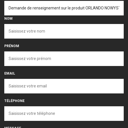
NOM
PRÉNOM
EMAIL
TÉLÉPHONE