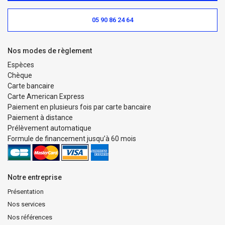
05 90 86 24 64
Nos modes de règlement
Espèces
Chèque
Carte bancaire
Carte American Express
Paiement en plusieurs fois par carte bancaire
Paiement à distance
Prélèvement automatique
Formule de financement jusqu’à 60 mois
Notre entreprise
Présentation
Nos services
Nos références