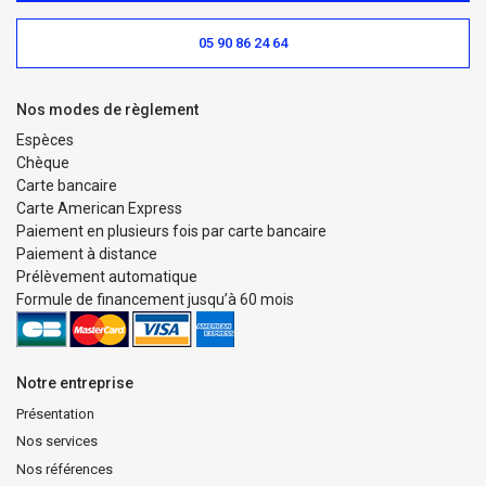
05 90 86 24 64
Nos modes de règlement
Espèces
Chèque
Carte bancaire
Carte American Express
Paiement en plusieurs fois par carte bancaire
Paiement à distance
Prélèvement automatique
Formule de financement jusqu’à 60 mois
Notre entreprise
Présentation
Nos services
Nos références