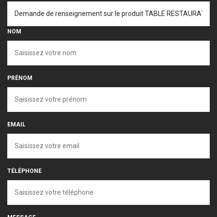
NOM
PRÉNOM
EMAIL
TÉLÉPHONE