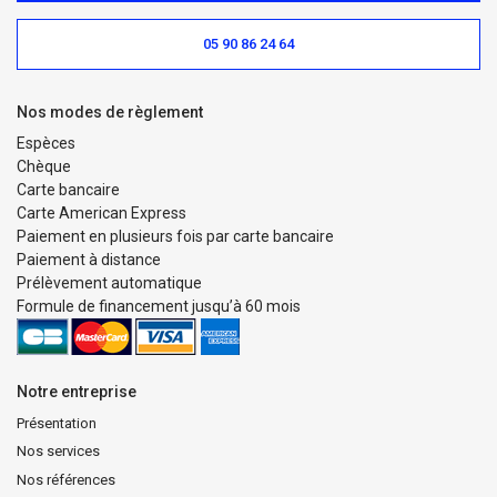
05 90 86 24 64
Nos modes de règlement
Espèces
Chèque
Carte bancaire
Carte American Express
Paiement en plusieurs fois par carte bancaire
Paiement à distance
Prélèvement automatique
Formule de financement jusqu’à 60 mois
Notre entreprise
Présentation
Nos services
Nos références