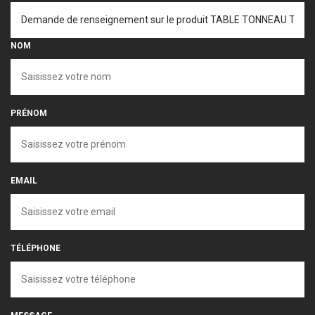
NOM
PRÉNOM
EMAIL
TÉLÉPHONE