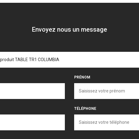
Envoyez nous un message
PRÉNOM
TÉLÉPHONE