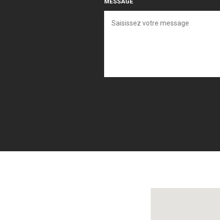
MESSAGE
Localisez-nous