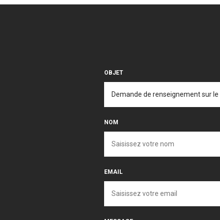
OBJET
NOM
EMAIL