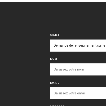
OBJET
NOM
EMAIL