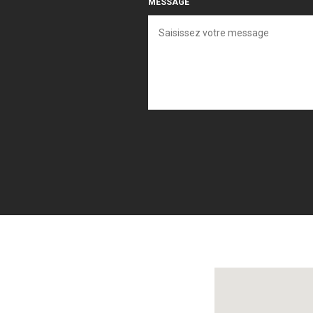
MESSAGE
Localisez-nous