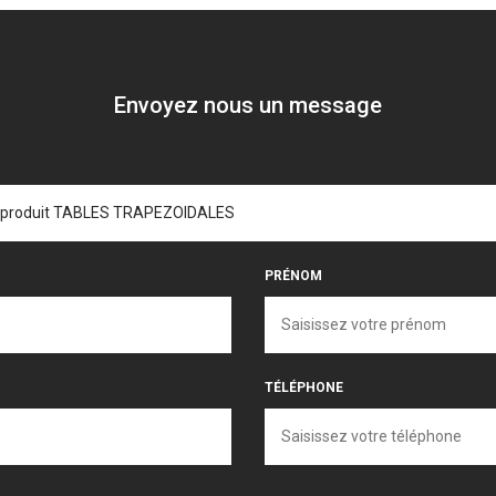
Envoyez nous un message
PRÉNOM
TÉLÉPHONE