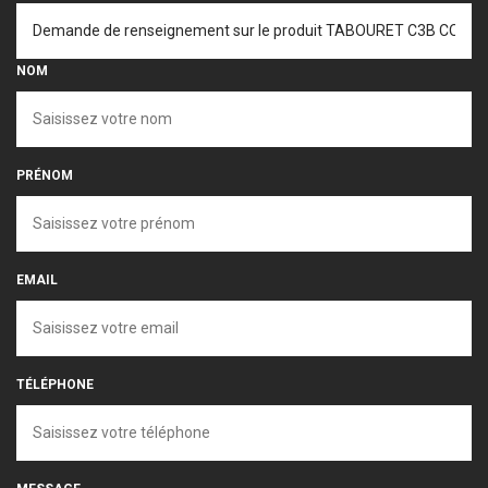
NOM
PRÉNOM
EMAIL
TÉLÉPHONE