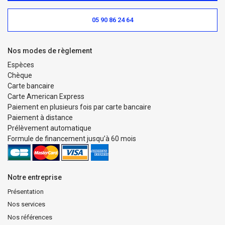
05 90 86 24 64
Nos modes de règlement
Espèces
Chèque
Carte bancaire
Carte American Express
Paiement en plusieurs fois par carte bancaire
Paiement à distance
Prélèvement automatique
Formule de financement jusqu’à 60 mois
Notre entreprise
Présentation
Nos services
Nos références