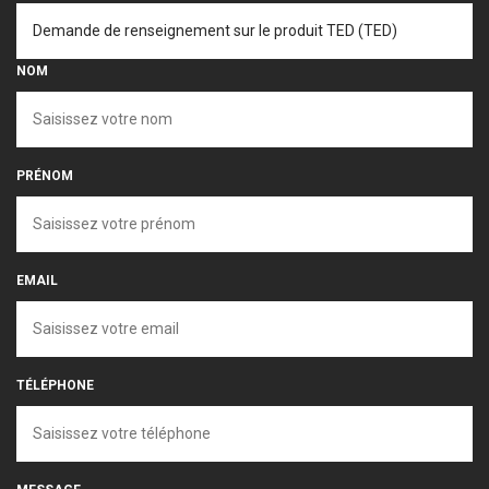
NOM
PRÉNOM
EMAIL
TÉLÉPHONE