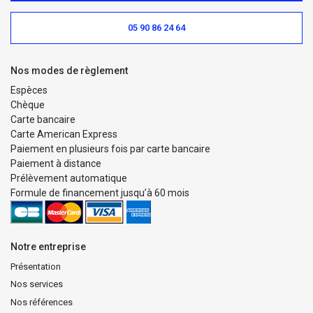
05 90 86 24 64
Nos modes de règlement
Espèces
Chèque
Carte bancaire
Carte American Express
Paiement en plusieurs fois par carte bancaire
Paiement à distance
Prélèvement automatique
Formule de financement jusqu’à 60 mois
Notre entreprise
Présentation
Nos services
Nos références