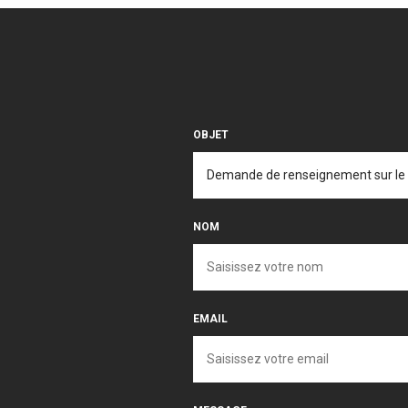
OBJET
NOM
EMAIL