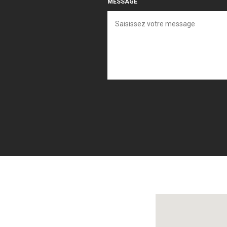
MESSAGE
Localisez-nous