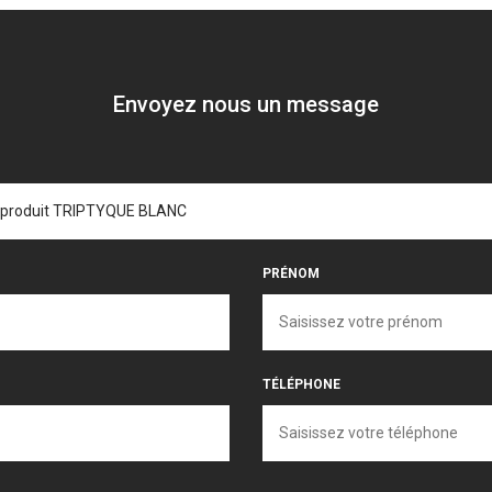
Envoyez nous un message
PRÉNOM
TÉLÉPHONE