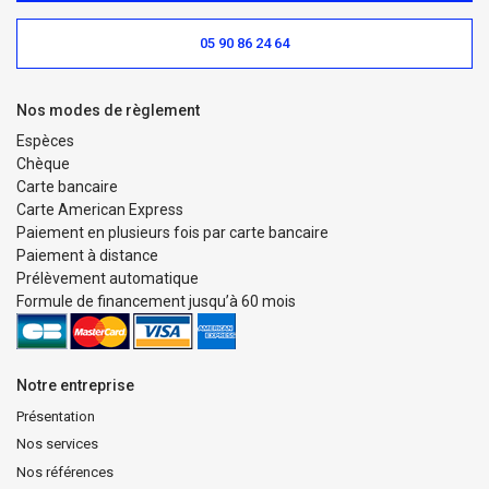
05 90 86 24 64
Nos modes de règlement
Espèces
Chèque
Carte bancaire
Carte American Express
Paiement en plusieurs fois par carte bancaire
Paiement à distance
Prélèvement automatique
Formule de financement jusqu’à 60 mois
Notre entreprise
Présentation
Nos services
Nos références