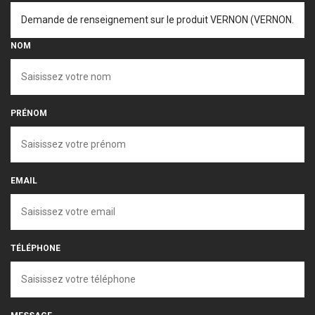
NOM
PRÉNOM
EMAIL
TÉLÉPHONE