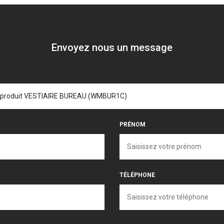
Envoyez nous un message
PRÉNOM
TÉLÉPHONE