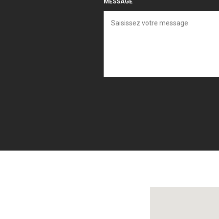
MESSAGE
Localisez-nous