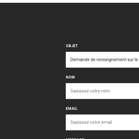
OBJET
NOM
EMAIL