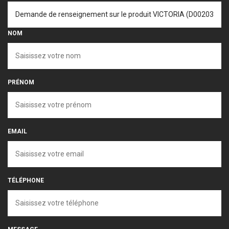
NOM
PRÉNOM
EMAIL
TÉLÉPHONE