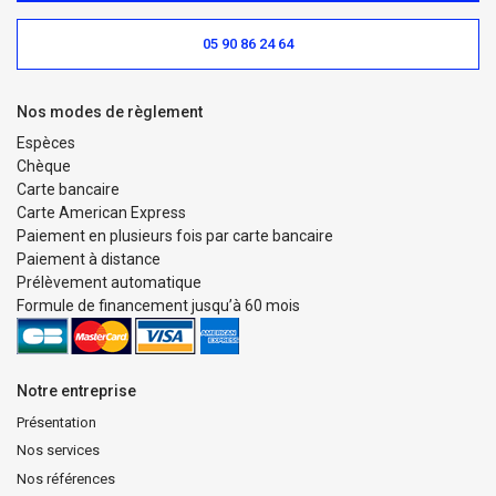
05 90 86 24 64
Nos modes de règlement
Espèces
Chèque
Carte bancaire
Carte American Express
Paiement en plusieurs fois par carte bancaire
Paiement à distance
Prélèvement automatique
Formule de financement jusqu’à 60 mois
Notre entreprise
Présentation
Nos services
Nos références