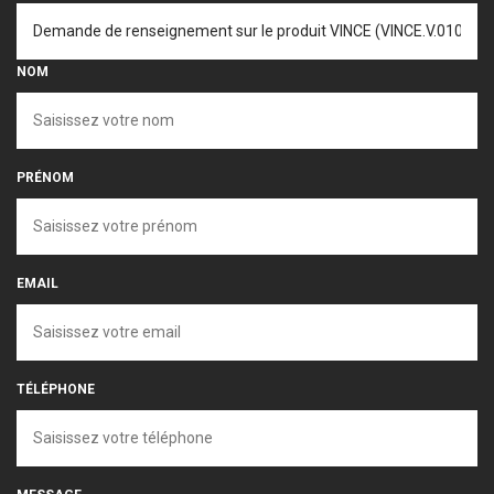
NOM
PRÉNOM
EMAIL
TÉLÉPHONE