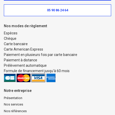
05 90 86 24 64
Nos modes de règlement
Espèces
Chèque
Carte bancaire
Carte American Express
Paiement en plusieurs fois par carte bancaire
Paiement à distance
Prélèvement automatique
Formule de financement jusqu’à 60 mois
Notre entreprise
Présentation
Nos services
Nos références